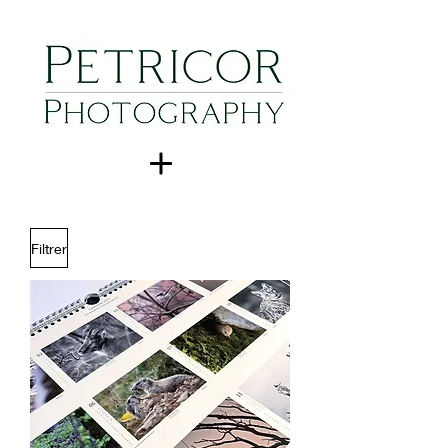
Filtrer